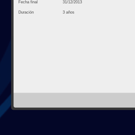
Fecha final
31/12/2013
Duración
3 años