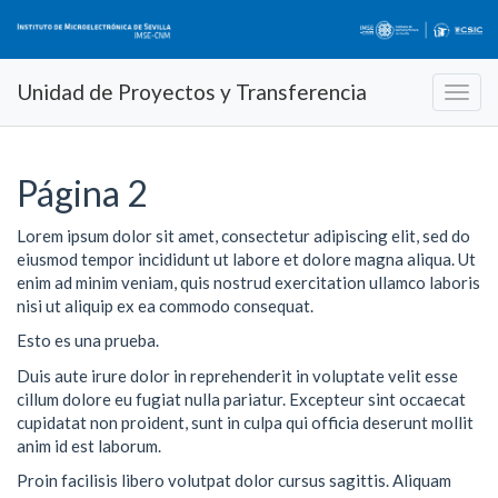
Unidad de Proyectos y Transferencia
Página 2
Lorem ipsum dolor sit amet, consectetur adipiscing elit, sed do
eiusmod tempor incididunt ut labore et dolore magna aliqua. Ut
enim ad minim veniam, quis nostrud exercitation ullamco laboris
nisi ut aliquip ex ea commodo consequat.
Esto es una prueba.
Duis aute irure dolor in reprehenderit in voluptate velit esse
cillum dolore eu fugiat nulla pariatur. Excepteur sint occaecat
cupidatat non proident, sunt in culpa qui officia deserunt mollit
anim id est laborum.
Proin facilisis libero volutpat dolor cursus sagittis. Aliquam