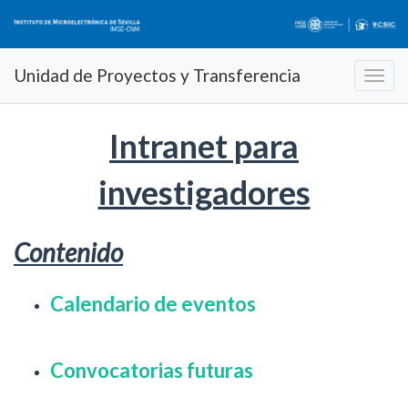
Unidad de Proyectos y Transferencia
Intranet para
investigadores
Contenido
Calendario de eventos
Convocatorias futuras