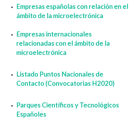
Empresas españolas con relación en el
ámbito de la microelectrónica
Empresas internacionales
relacionadas con el ámbito de la
microelectrónica
Listado
Puntos Nacionales de
Contacto (Convocatorias H2020)
Parques Científicos y Tecnológicos
Españoles